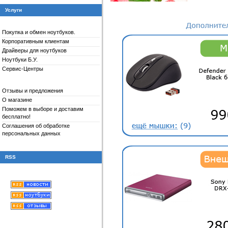
Услуги
Покупка и обмен ноутбуков.
Корпоративным клиентам
Драйверы для
ноутбуков
Ноутбуки Б.У.
Сервис-Центры
Отзывы и предложения
О магазине
Поможем в выборе и доставим
бесплатно!
Соглашения об обработке
персональных данных
RSS