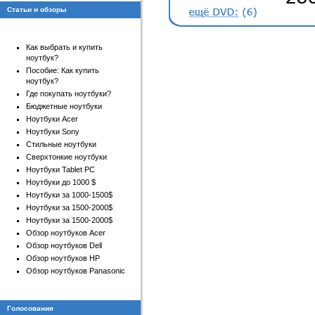
Статьи и обзоры
Как выбрать и купить
ноутбук?
Пособие: Как купить
ноутбук?
Где покупать ноутбуки?
Бюджетные ноутбуки
Ноутбуки Acer
Ноутбуки Sony
Стильные ноутбуки
Сверхтонкие ноутбуки
Ноутбуки Tablet PC
Ноутбуки до 1000 $
Ноутбуки за 1000-1500$
Ноутбуки за 1500-2000$
Ноутбуки за 1500-2000$
Обзор ноутбуков Acer
Обзор ноутбуков Dell
Обзор ноутбуков HP
Обзор ноутбуков Panasonic
Голосования