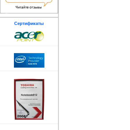
Сертификаты