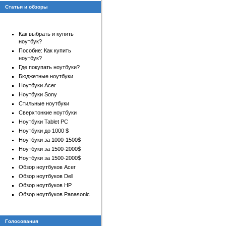
Статьи и обзоры
Как выбрать и купить
ноутбук?
Пособие: Как купить
ноутбук?
Где покупать ноутбуки?
Бюджетные ноутбуки
Ноутбуки Acer
Ноутбуки Sony
Стильные ноутбуки
Сверхтонкие ноутбуки
Ноутбуки Tablet PC
Ноутбуки до 1000 $
Ноутбуки за 1000-1500$
Ноутбуки за 1500-2000$
Ноутбуки за 1500-2000$
Обзор ноутбуков Acer
Обзор ноутбуков Dell
Обзор ноутбуков HP
Обзор ноутбуков Panasonic
Голосования