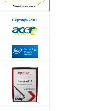
Сертификаты