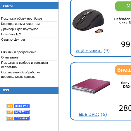
Услуги
Покупка и обмен ноутбуков.
Корпоративным клиентам
Драйверы для
ноутбуков
Ноутбуки Б.У.
Сервис-Центры
Отзывы и предложения
О магазине
Поможем в выборе и доставим
бесплатно!
Соглашения об обработке
персональных данных
RSS